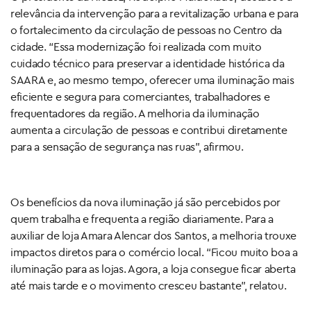
relevância da intervenção para a revitalização urbana e para
o fortalecimento da circulação de pessoas no Centro da
cidade. “Essa modernização foi realizada com muito
cuidado técnico para preservar a identidade histórica da
SAARA e, ao mesmo tempo, oferecer uma iluminação mais
eficiente e segura para comerciantes, trabalhadores e
frequentadores da região. A melhoria da iluminação
aumenta a circulação de pessoas e contribui diretamente
para a sensação de segurança nas ruas”, afirmou.
Os benefícios da nova iluminação já são percebidos por
quem trabalha e frequenta a região diariamente. Para a
auxiliar de loja Amara Alencar dos Santos, a melhoria trouxe
impactos diretos para o comércio local. “Ficou muito boa a
iluminação para as lojas. Agora, a loja consegue ficar aberta
até mais tarde e o movimento cresceu bastante”, relatou.