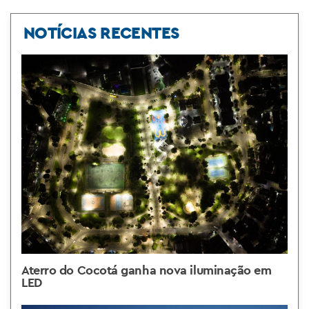
NOTÍCIAS RECENTES
Aterro do Cocotá ganha nova iluminação em
LED