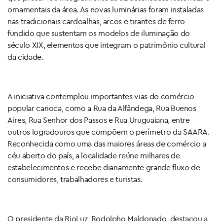
ornamentais da área. As novas luminárias foram instaladas
nas tradicionais cardoalhas, arcos e tirantes de ferro
fundido que sustentam os modelos de iluminação do
século XIX, elementos que integram o patrimônio cultural
da cidade.
A iniciativa contemplou importantes vias do comércio
popular carioca, como a Rua da Alfândega, Rua Buenos
Aires, Rua Senhor dos Passos e Rua Uruguaiana, entre
outros logradouros que compõem o perímetro da SAARA.
Reconhecida como uma das maiores áreas de comércio a
céu aberto do país, a localidade reúne milhares de
estabelecimentos e recebe diariamente grande fluxo de
consumidores, trabalhadores e turistas.
O presidente da RioLuz, Rodolpho Maldonado, destacou a