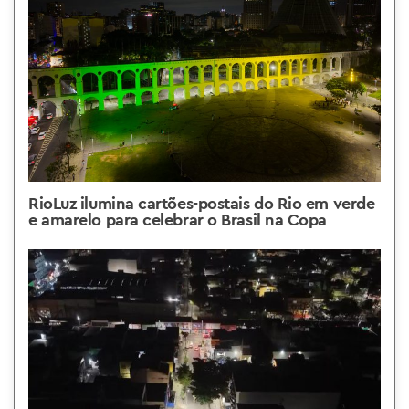
RioLuz ilumina cartões-postais do Rio em verde
e amarelo para celebrar o Brasil na Copa