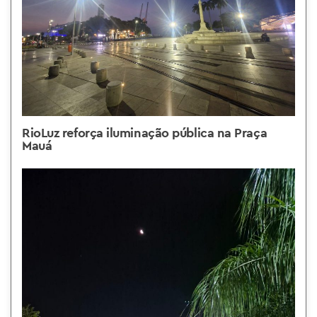
RioLuz reforça iluminação pública na Praça
Mauá