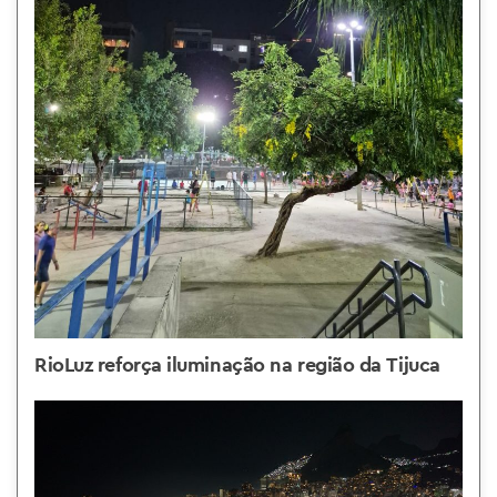
RioLuz reforça iluminação na região da Tijuca