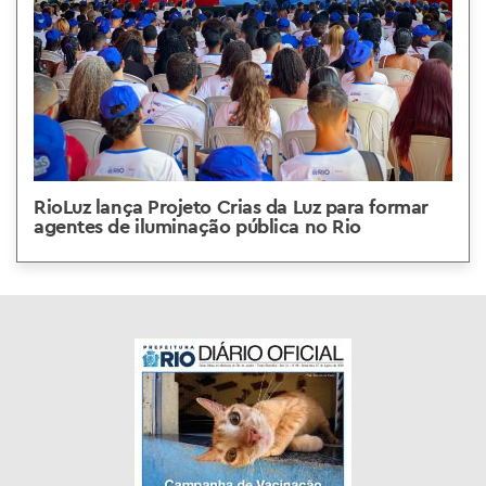
RioLuz lança Projeto Crias da Luz para formar
agentes de iluminação pública no Rio