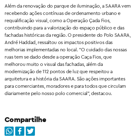
Além da renovação do parque de iluminação, a SAARA vem
recebendo ações contínuas de ordenamento urbano e
requalificação visual, como a Operação Çada Fios,
contribuindo para a valorização do espaço público e das
fachadas históricas da região. O presidente do Polo SAARA,
André Haddad, ressaltou os impactos positivos das
melhorias implementadas no local. “O cuidado das nossas
ruas tem se dado desde a operação Caça Fios, que
melhorou muito o visual das fachadas, além da
modernização de 112 pontos de luz que respeitou a
arquitetura e a história da SAARA. São ações importantes
para comerciantes, moradores e para todos que circulam
diariamente pelo nosso polo comercial”, destacou.
Compartilhe