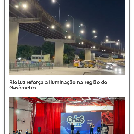
RioLuz reforça a iluminação na região do
Gasômetro