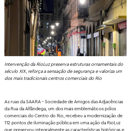
Intervenção da RioLuz preserva estruturas ornamentais do
século XIX, reforça a sensação de segurança e valoriza um
dos mais tradicionais centros comerciais do Rio
As ruas da SAARA – Sociedade de Amigos das Adjacências
da Rua da Alfândega, um dos mais emblemáticos pólos
comerciais do Centro do Rio, recebeu a modernização de
112 pontos de iluminação pública em uma ação da RioLuz
que preservou integralmente as características históricas e