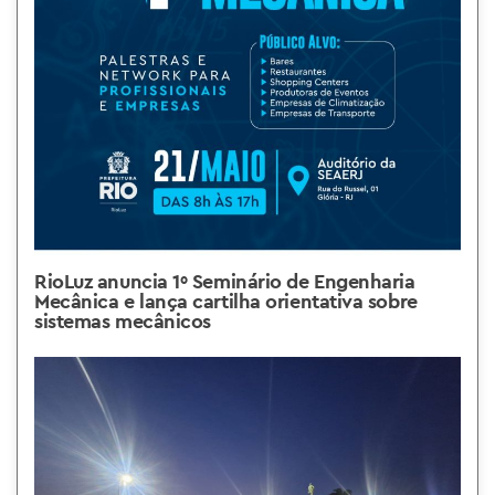
RioLuz anuncia 1º Seminário de Engenharia
Mecânica e lança cartilha orientativa sobre
sistemas mecânicos