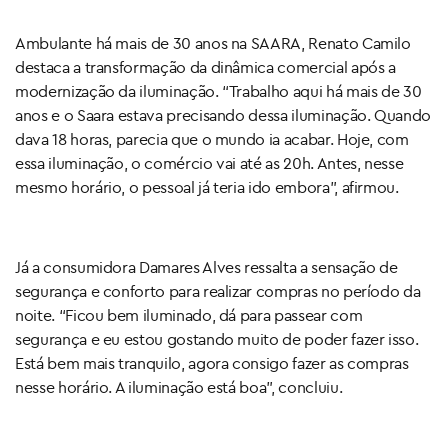
Ambulante há mais de 30 anos na SAARA, Renato Camilo
destaca a transformação da dinâmica comercial após a
modernização da iluminação. “Trabalho aqui há mais de 30
anos e o Saara estava precisando dessa iluminação. Quando
dava 18 horas, parecia que o mundo ia acabar. Hoje, com
essa iluminação, o comércio vai até as 20h. Antes, nesse
mesmo horário, o pessoal já teria ido embora”, afirmou.
Já a consumidora Damares Alves ressalta a sensação de
segurança e conforto para realizar compras no período da
noite. “Ficou bem iluminado, dá para passear com
segurança e eu estou gostando muito de poder fazer isso.
Está bem mais tranquilo, agora consigo fazer as compras
nesse horário. A iluminação está boa”, concluiu.