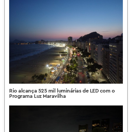
Rio alcança 525 mil luminárias de LED com o
Programa Luz Maravilha