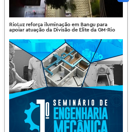
RioLuz reforça iluminação em Bangu para
apoiar atuação da Divisão de Elite da GM-Rio