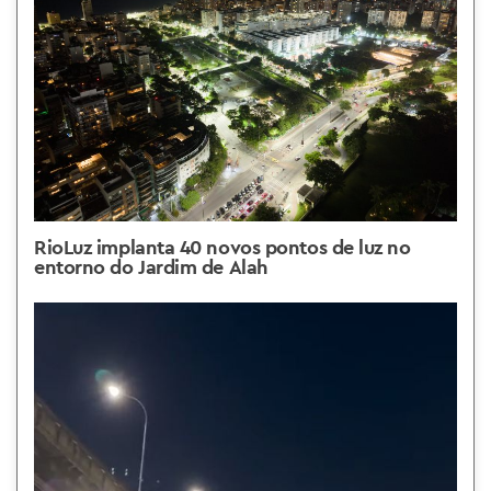
RioLuz implanta 40 novos pontos de luz no
entorno do Jardim de Alah