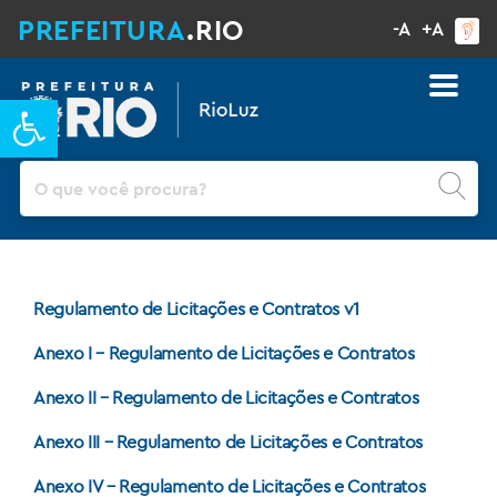
PREFEITURA
.RIO
-A
+A
Barra de Ferramentas Aberta
Pesquisar
Regulamento de Licitações e Contratos v1
Anexo I – Regulamento de Licitações e Contratos
Anexo II – Regulamento de Licitações e Contratos
Anexo III – Regulamento de Licitações e Contratos
Anexo IV – Regulamento de Licitações e Contratos